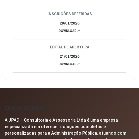
INSCRIÇÕES DEFERIDAS
29/01/2026
DOWNLOAD
EDITAL DE ABERTURA
21/01/2026
DOWNLOAD
QUEM SOMOS
A JPAD – Consultoria e Assessoria Ltda é uma empresa
especializada em oferecer soluções completas e
personalizadas para a Administração Pública, atuando com