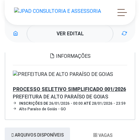
VER EDITAL
INFORMAÇÕES
PROCESSO SELETIVO SIMPLIFICADO 001/2026
PREFEITURA DE ALTO PARAÍSO DE GOIAS
INSCRIÇÕES DE
26/01/2026 - 00:00
ATÉ
28/01/2026 - 23:59
Alto Paraíso de Goiás - GO
ARQUIVOS DISPONÍVEIS
VAGAS