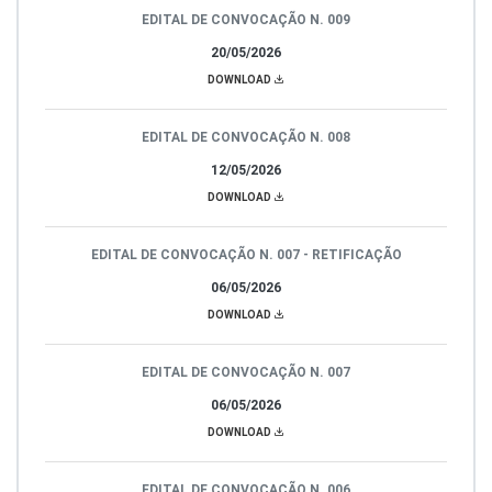
EDITAL DE CONVOCAÇÃO N. 009
20/05/2026
DOWNLOAD
EDITAL DE CONVOCAÇÃO N. 008
12/05/2026
DOWNLOAD
EDITAL DE CONVOCAÇÃO N. 007 - RETIFICAÇÃO
06/05/2026
DOWNLOAD
EDITAL DE CONVOCAÇÃO N. 007
06/05/2026
DOWNLOAD
EDITAL DE CONVOCAÇÃO N. 006