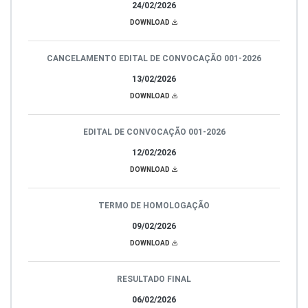
24/02/2026
DOWNLOAD
CANCELAMENTO EDITAL DE CONVOCAÇÃO 001-2026
13/02/2026
DOWNLOAD
EDITAL DE CONVOCAÇÃO 001-2026
12/02/2026
DOWNLOAD
TERMO DE HOMOLOGAÇÃO
09/02/2026
DOWNLOAD
RESULTADO FINAL
06/02/2026