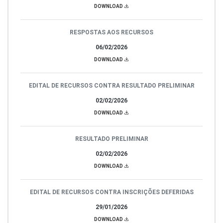
DOWNLOAD
RESPOSTAS AOS RECURSOS
06/02/2026
DOWNLOAD
EDITAL DE RECURSOS CONTRA RESULTADO PRELIMINAR
02/02/2026
DOWNLOAD
RESULTADO PRELIMINAR
02/02/2026
DOWNLOAD
EDITAL DE RECURSOS CONTRA INSCRIÇÕES DEFERIDAS
29/01/2026
DOWNLOAD