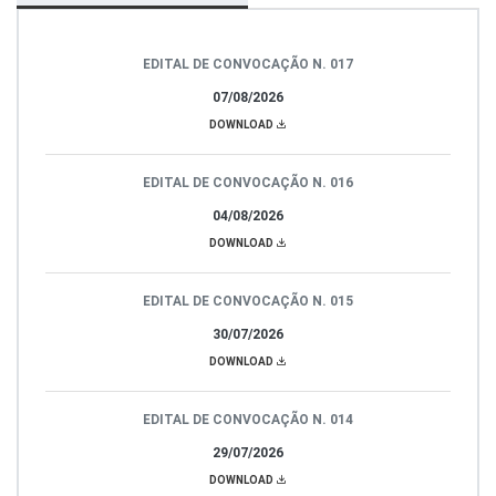
EDITAL DE CONVOCAÇÃO N. 017
07/08/2026
DOWNLOAD
EDITAL DE CONVOCAÇÃO N. 016
04/08/2026
DOWNLOAD
EDITAL DE CONVOCAÇÃO N. 015
30/07/2026
DOWNLOAD
EDITAL DE CONVOCAÇÃO N. 014
29/07/2026
DOWNLOAD