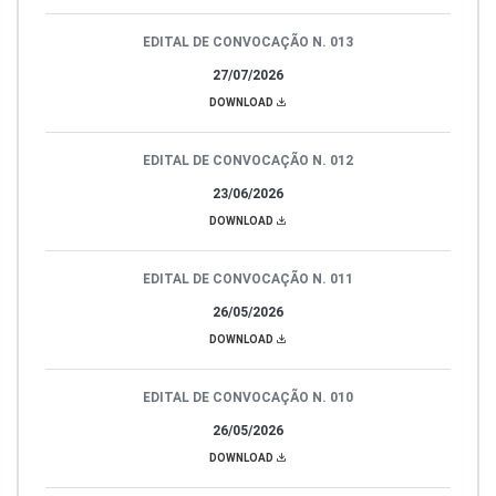
EDITAL DE CONVOCAÇÃO N. 013
27/07/2026
DOWNLOAD
EDITAL DE CONVOCAÇÃO N. 012
23/06/2026
DOWNLOAD
EDITAL DE CONVOCAÇÃO N. 011
26/05/2026
DOWNLOAD
EDITAL DE CONVOCAÇÃO N. 010
26/05/2026
DOWNLOAD