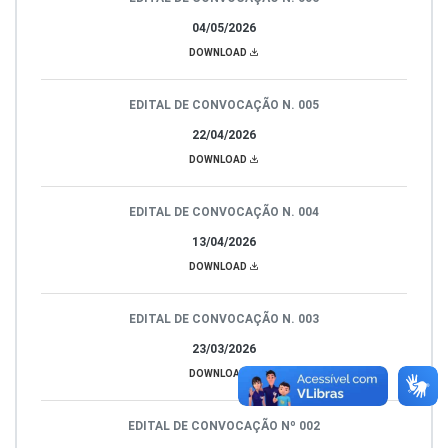
04/05/2026
DOWNLOAD
EDITAL DE CONVOCAÇÃO N. 005
22/04/2026
DOWNLOAD
EDITAL DE CONVOCAÇÃO N. 004
13/04/2026
DOWNLOAD
EDITAL DE CONVOCAÇÃO N. 003
23/03/2026
DOWNLOAD
EDITAL DE CONVOCAÇÃO Nº 002