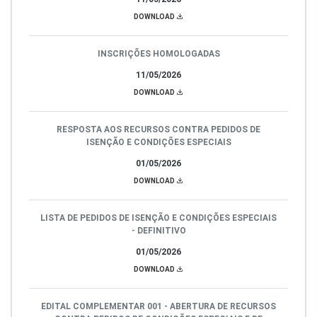
DOWNLOAD
INSCRIÇÕES HOMOLOGADAS
11/05/2026
DOWNLOAD
RESPOSTA AOS RECURSOS CONTRA PEDIDOS DE
ISENÇÃO E CONDIÇÕES ESPECIAIS
01/05/2026
DOWNLOAD
LISTA DE PEDIDOS DE ISENÇÃO E CONDIÇÕES ESPECIAIS
- DEFINITIVO
01/05/2026
DOWNLOAD
EDITAL COMPLEMENTAR 001 - ABERTURA DE RECURSOS