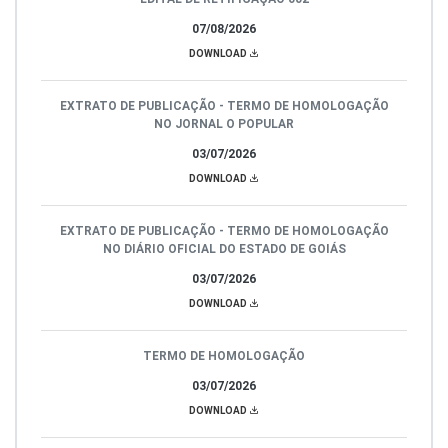
07/08/2026
DOWNLOAD
EXTRATO DE PUBLICAÇÃO - TERMO DE HOMOLOGAÇÃO
NO JORNAL O POPULAR
03/07/2026
DOWNLOAD
EXTRATO DE PUBLICAÇÃO - TERMO DE HOMOLOGAÇÃO
NO DIÁRIO OFICIAL DO ESTADO DE GOIÁS
03/07/2026
DOWNLOAD
TERMO DE HOMOLOGAÇÃO
03/07/2026
DOWNLOAD