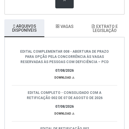
ARQUIVOS
VAGAS
EXTRATO E
DISPONÍVEIS
LEGISLAÇÃO
EDITAL COMPLEMENTAR 008 - ABERTURA DE PRAZO
PARA OPÇÃO PELA CONCORRÊNCIA ÀS VAGAS
RESERVADAS ÀS PESSOAS COM DEFICIÊNCIA – PCD
07/08/2026
DOWNLOAD
EDITAL COMPLETO - CONSOLIDADO COM A
RETIFICAÇÃO 002 DE 07 DE AGOSTO DE 2026
07/08/2026
DOWNLOAD
EDITAL DE RETIFICAÇÃO 002