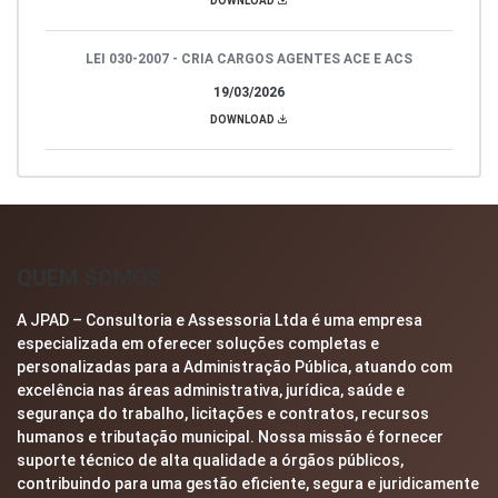
DOWNLOAD
LEI 030-2007 - CRIA CARGOS AGENTES ACE E ACS
19/03/2026
DOWNLOAD
QUEM SOMOS
A JPAD – Consultoria e Assessoria Ltda é uma empresa
especializada em oferecer soluções completas e
personalizadas para a Administração Pública, atuando com
excelência nas áreas administrativa, jurídica, saúde e
segurança do trabalho, licitações e contratos, recursos
humanos e tributação municipal. Nossa missão é fornecer
suporte técnico de alta qualidade a órgãos públicos,
contribuindo para uma gestão eficiente, segura e juridicamente