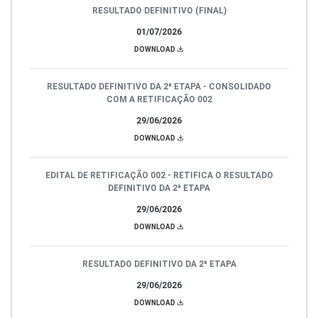
RESULTADO DEFINITIVO (FINAL)
01/07/2026
DOWNLOAD
RESULTADO DEFINITIVO DA 2ª ETAPA - CONSOLIDADO
COM A RETIFICAÇÃO 002
29/06/2026
DOWNLOAD
EDITAL DE RETIFICAÇÃO 002 - RETIFICA O RESULTADO
DEFINITIVO DA 2ª ETAPA
29/06/2026
DOWNLOAD
RESULTADO DEFINITIVO DA 2ª ETAPA
29/06/2026
DOWNLOAD