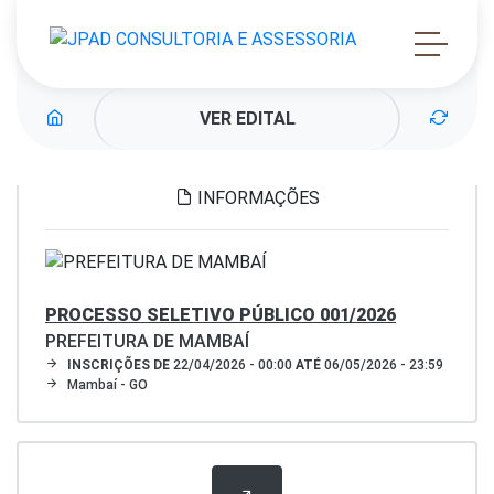
VER EDITAL
INFORMAÇÕES
PROCESSO SELETIVO PÚBLICO 001/2026
PREFEITURA DE MAMBAÍ
INSCRIÇÕES DE
22/04/2026 - 00:00
ATÉ
06/05/2026 - 23:59
Mambaí - GO