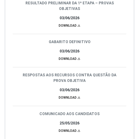
RESULTADO PRELIMINAR DA 1ª ETAPA – PROVAS
OBJETIVAS
03/06/2026
DOWNLOAD
GABARITO DEFINITIVO
03/06/2026
DOWNLOAD
RESPOSTAS AOS RECURSOS CONTRA QUESTÃO DA
PROVA OBJETIVA
03/06/2026
DOWNLOAD
COMUNICADO AOS CANDIDATOS
25/05/2026
DOWNLOAD