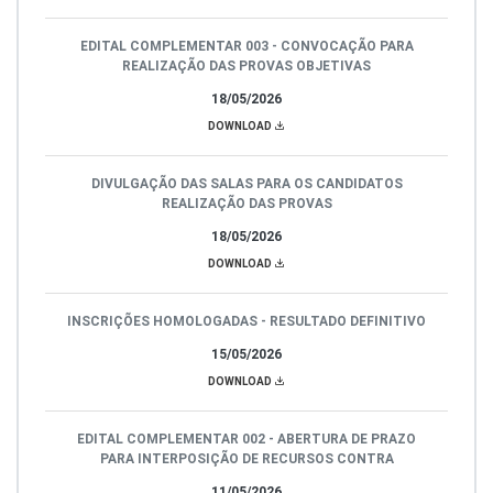
EDITAL COMPLEMENTAR 003 - CONVOCAÇÃO PARA
REALIZAÇÃO DAS PROVAS OBJETIVAS
18/05/2026
DOWNLOAD
DIVULGAÇÃO DAS SALAS PARA OS CANDIDATOS
REALIZAÇÃO DAS PROVAS
18/05/2026
DOWNLOAD
INSCRIÇÕES HOMOLOGADAS - RESULTADO DEFINITIVO
15/05/2026
DOWNLOAD
EDITAL COMPLEMENTAR 002 - ABERTURA DE PRAZO
PARA INTERPOSIÇÃO DE RECURSOS CONTRA
11/05/2026