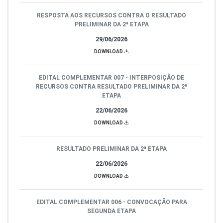
RESPOSTA AOS RECURSOS CONTRA O RESULTADO
PRELIMINAR DA 2ª ETAPA
29/06/2026
DOWNLOAD
EDITAL COMPLEMENTAR 007 - INTERPOSIÇÃO DE
RECURSOS CONTRA RESULTADO PRELIMINAR DA 2ª
ETAPA
22/06/2026
DOWNLOAD
RESULTADO PRELIMINAR DA 2ª ETAPA
22/06/2026
DOWNLOAD
EDITAL COMPLEMENTAR 006 - CONVOCAÇÃO PARA
SEGUNDA ETAPA