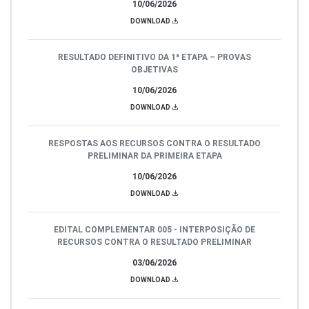
10/06/2026
DOWNLOAD
RESULTADO DEFINITIVO DA 1ª ETAPA – PROVAS
OBJETIVAS
10/06/2026
DOWNLOAD
RESPOSTAS AOS RECURSOS CONTRA O RESULTADO
PRELIMINAR DA PRIMEIRA ETAPA
10/06/2026
DOWNLOAD
EDITAL COMPLEMENTAR 005 - INTERPOSIÇÃO DE
RECURSOS CONTRA O RESULTADO PRELIMINAR
03/06/2026
DOWNLOAD