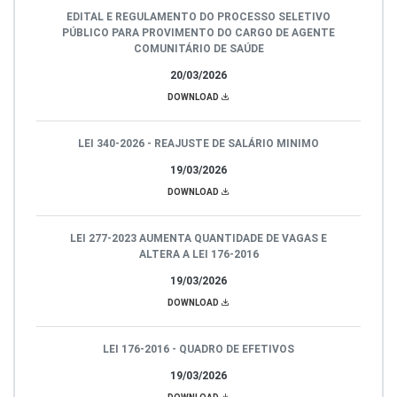
EDITAL E REGULAMENTO DO PROCESSO SELETIVO
PÚBLICO PARA PROVIMENTO DO CARGO DE AGENTE
COMUNITÁRIO DE SAÚDE
20/03/2026
DOWNLOAD
LEI 340-2026 - REAJUSTE DE SALÁRIO MINIMO
19/03/2026
DOWNLOAD
LEI 277-2023 AUMENTA QUANTIDADE DE VAGAS E
ALTERA A LEI 176-2016
19/03/2026
DOWNLOAD
LEI 176-2016 - QUADRO DE EFETIVOS
19/03/2026