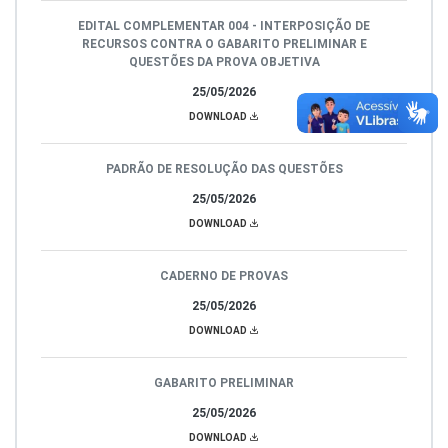
EDITAL COMPLEMENTAR 004 - INTERPOSIÇÃO DE
RECURSOS CONTRA O GABARITO PRELIMINAR E
QUESTÕES DA PROVA OBJETIVA
25/05/2026
DOWNLOAD
PADRÃO DE RESOLUÇÃO DAS QUESTÕES
25/05/2026
DOWNLOAD
CADERNO DE PROVAS
25/05/2026
DOWNLOAD
GABARITO PRELIMINAR
25/05/2026
DOWNLOAD