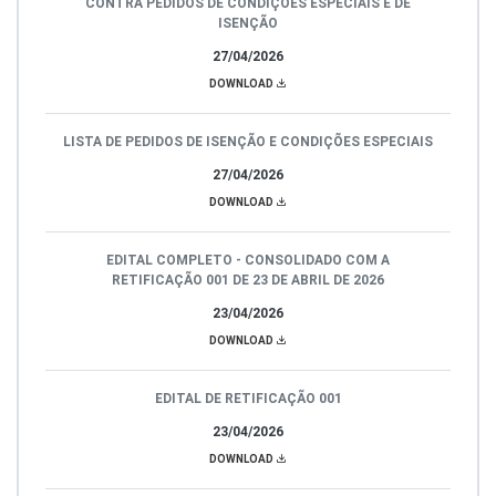
CONTRA PEDIDOS DE CONDIÇÕES ESPECIAIS E DE
ISENÇÃO
27/04/2026
DOWNLOAD
LISTA DE PEDIDOS DE ISENÇÃO E CONDIÇÕES ESPECIAIS
27/04/2026
DOWNLOAD
EDITAL COMPLETO - CONSOLIDADO COM A
RETIFICAÇÃO 001 DE 23 DE ABRIL DE 2026
23/04/2026
DOWNLOAD
EDITAL DE RETIFICAÇÃO 001
23/04/2026
DOWNLOAD